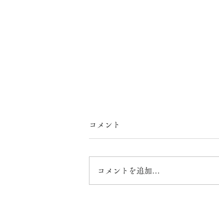
コメント
コメントを追加…